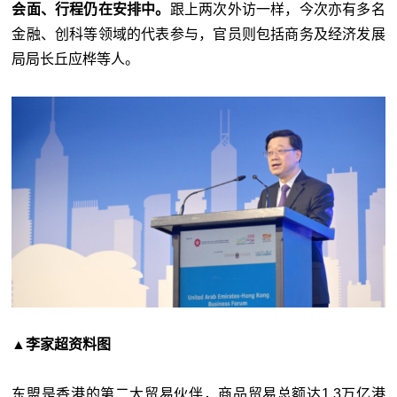
会面、行程仍在安排中。
跟上两次外访一样，今次亦有多名
金融、创科等领域的代表参与，官员则包括商务及经济发展
局局长丘应桦等人。
▲李家超资料图
东盟是香港的第二大贸易伙伴，商品贸易总额达1.3万亿港