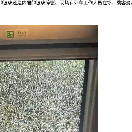
的玻璃还是内层的玻璃碎裂。现场有列车工作人员在场，乘客淡