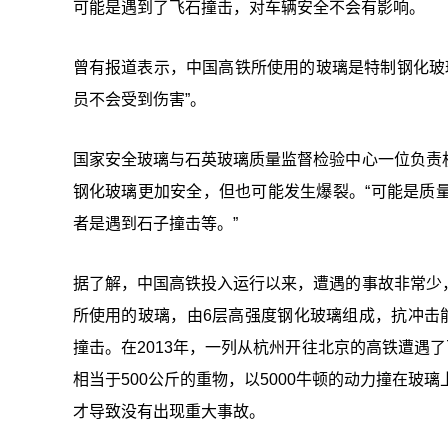
可能是遇到了飞石撞击，对车辆安全不会有影响。
曾有报道表示，中国高铁所使用的玻璃是特制钢化玻璃
员不会受到伤害”。
国家安全玻璃与石英玻璃质量监督检验中心一位负责
钢化玻璃更加安全，但也可能发生爆裂。“可能是质
者是遇到石子撞击等。”
据了解，中国高铁投入运行以来，遭遇的事故非常少
所使用的玻璃，由6层高强度钢化玻璃组成，抗冲击
撞击。在2013年，一列从杭州开往北京的高铁遭遇
相当于500公斤的重物，以5000牛顿的动力撞在玻
才导致没有出现重大事故。