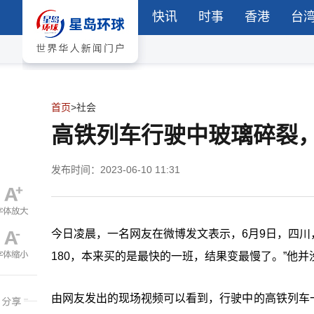
快讯
时事
香港
台
首页
>
社会
高铁列车行驶中玻璃碎裂
发布时间：2023-06-10 11:31
今日凌晨，一名网友在微博发文表示，6月9日，四川
180，本来买的是最快的一班，结果变最慢了。”他
由网友发出的现场视频可以看到，行驶中的高铁列车