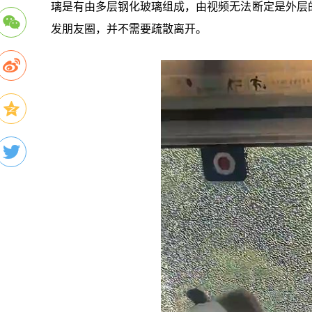
璃是有由多层钢化玻璃组成，由视频无法断定是外层
发朋友圈，并不需要疏散离开。