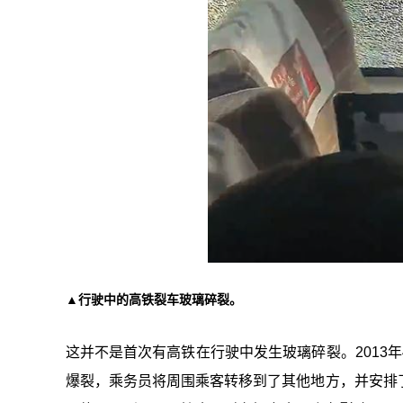
▲行驶中的高铁裂车玻璃碎裂。
这并不是首次有高铁在行驶中发生玻璃碎裂。2013
爆裂，乘务员将周围乘客转移到了其他地方，并安排