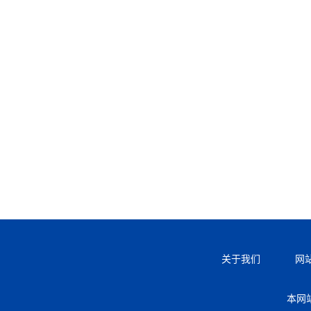
关于我们
网
本网