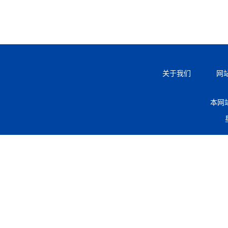
关于我们
网
本网