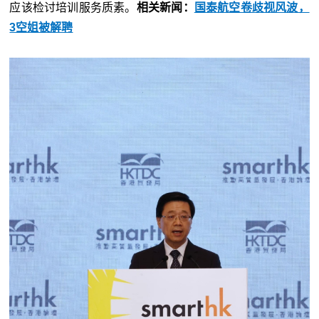
应该检讨培训服务质素。
相关新闻：
国泰航空卷歧视风波，
3空姐被解聘