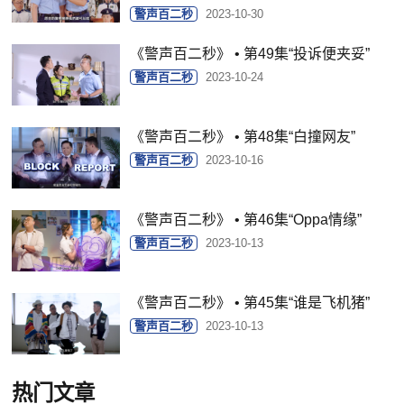
警声百二秒
2023-10-30
《警声百二秒》 • 第49集“投诉便夹妥”
警声百二秒
2023-10-24
《警声百二秒》 • 第48集“白撞网友”
警声百二秒
2023-10-16
《警声百二秒》 • 第46集“Oppa情缘”
警声百二秒
2023-10-13
《警声百二秒》 • 第45集“谁是飞机猪”
警声百二秒
2023-10-13
热门文章