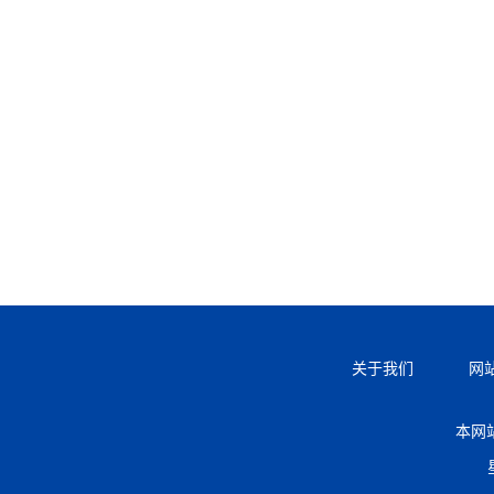
关于我们
网
本网