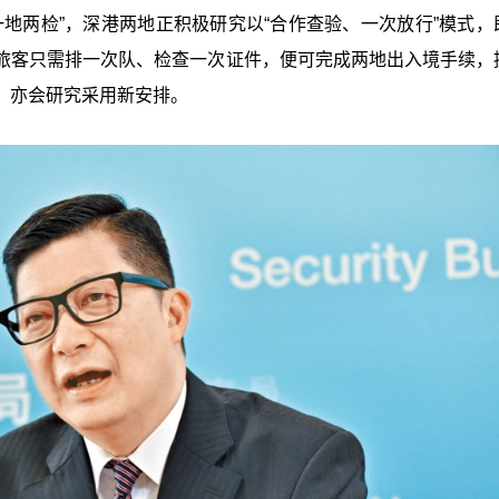
地两检”，深港两地正积极研究以“合作查验、一次放行”模式，
旅客只需排一次队、检查一次证件，便可完成两地出入境手续，
，亦会研究采用新安排。