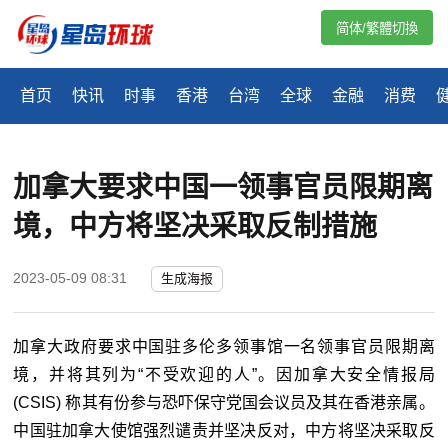
简体/繁體切換
首页
快讯
时事
香港
台湾
全球
金融
消费
加拿大要求中国一领事官员限期离
境，中方将坚决采取反制措施
2023-05-09 08:31
生成海报
加拿大政府要求中国驻多伦多领事馆一名领事官员限期离
境，并将其列为“不受欢迎的人”。因加拿大安全情报局
(CSIS) 称其有份参与恐吓保守党国会议员及其在香港亲属。
中国驻加拿大使馆强烈谴责并坚决反对，中方将坚决采取反