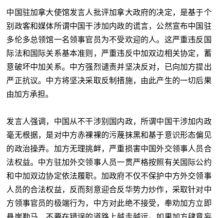
中国驻加拿大使馆发言人批评加拿大政府的决定，是基于个
别政客和媒体所谓中国干涉加内政的谎言，公然宣布中国驻
多伦多总领馆一名领事官员为不受欢迎的人。这严重违反国
际法和国际关系基本准则，严重违反中加双边相关协定，蓄
意破坏中加关系。中方强烈谴责并坚决反对，已向加方提出
严正抗议。中方将坚决采取反制措施，由此产生的一切后果
由加方承担。
发言人强调，中国从不干涉别国内政，所谓中国干涉加内政
毫无根据，是对中方赤裸裸的污蔑抹黑和基于意识形态偏见
的政治操弄。加方无理挑衅，严重损害中国外交领事人员合
法权益。中方驻加外交领事人员一贯严格按照有关国际公约
和中加双边协定依法履职。加政府不仅不保护中方外交领事
人员的合法权益，反而刻意迎合反华势力炒作，采取针对中
方领事官员的极端行为，中方对此绝不接受，奉劝加方立即
悬崖勒马，不要在错误的道路上越走越远。如果加方肆意妄