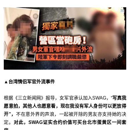
▲台湾情侣军官外流事件
根据《三立新闻网》报导，女军官承认加入SWAG，“
写真我
愿意拍，其他人也愿意看，现在我没有军人身份可以更放得
开”，
不在意外界的声浪，一起被开除的男友亦支持她的决
定。
对此，SWAG证实合约价值可买台北市蛋黄区一间套