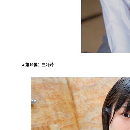
▲第10位：三叶芹