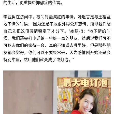
的生活，更重提患抑郁症的传言。
李亚男在访问中，被问到最疯狂的事情，她坦言是与王祖蓝
地下情的时候：“因为还是不敢跟外界公开恋情，所以我们想
自己先把这段感情稳定了才分享。”她续指：“地下情的时
候，我们还会打电话给一些好一点的朋友，然后说我们可不
可以去你们的家待一会，真的不知道去哪里好，但是那些朋
友都会觉得，你们可以不要经常来，因为感情刚开始还是会
特别甜嘛，然后他们就变成了电灯泡。”