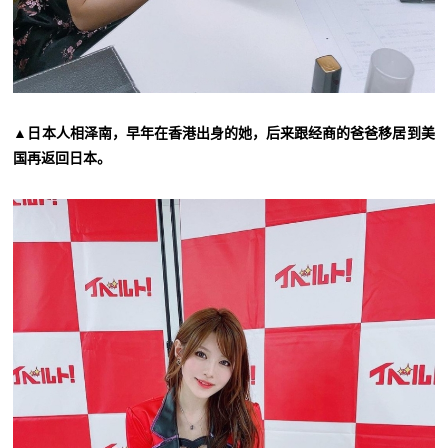
▲日本人相泽南，早年在香港出身的她，后来跟经商的爸爸移居到美
国再返回日本。