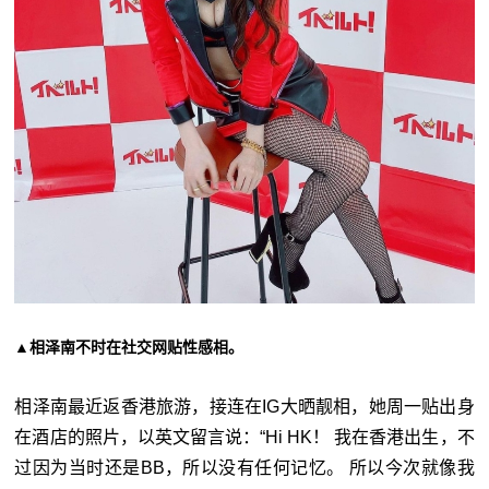
▲相泽南不时在社交网贴性感相。
相泽南最近返香港旅游，接连在IG大晒靓相，她周一贴出身
在酒店的照片，以英文留言说：“Hi HK！ 我在香港出生，不
过因为当时还是BB，所以没有任何记忆。 所以今次就像我