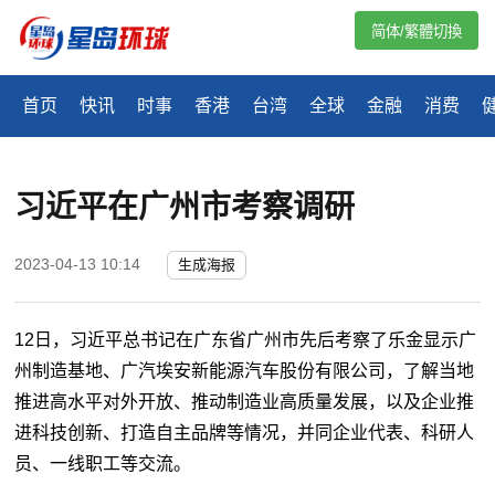
简体/繁體切換
首页
快讯
时事
香港
台湾
全球
金融
消费
习近平在广州市考察调研
2023-04-13 10:14
生成海报
12日，习近平总书记在广东省广州市先后考察了乐金显示广
州制造基地、广汽埃安新能源汽车股份有限公司，了解当地
推进高水平对外开放、推动制造业高质量发展，以及企业推
进科技创新、打造自主品牌等情况，并同企业代表、科研人
员、一线职工等交流。