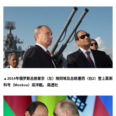
▲2014年俄罗斯总统普京（左）陪同埃及总统塞西（右2）登上莫斯
科号（Moskva）巡洋舰。 路透社