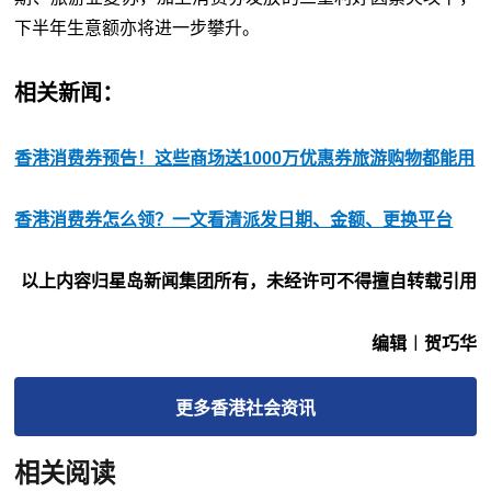
下半年生意额亦将进一步攀升。
相关新闻：
香港消费券预告！这些商场送1000万优惠券旅游购物都能用
香港消费券怎么领？一文看清派发日期、金额、更换平台
以上内容归星岛新闻集团所有，未经许可不得擅自转载引用
编辑︱贺巧华
更多
香港社会
资讯
相关阅读