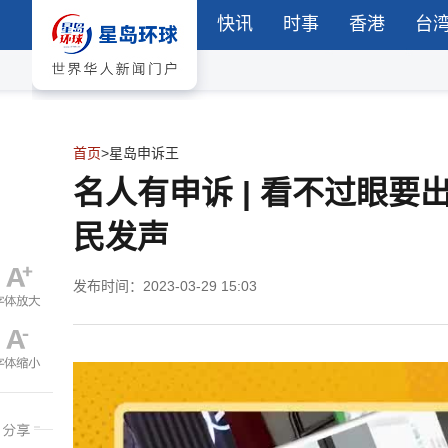
快讯
时事
香港
台
首页
>
星岛申诉王
名人有申诉 | 看不过眼
民发声
发布时间：2023-03-29 15:03