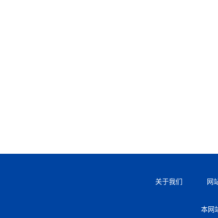
关于我们
网
本网