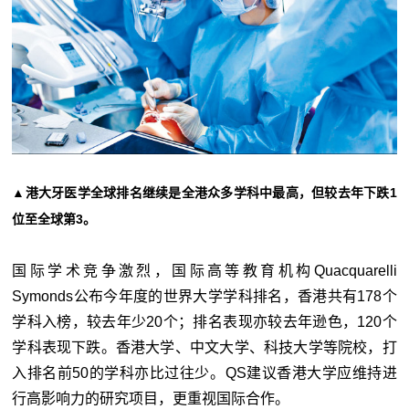
▲港大牙医学全球排名继续是全港众多学科中最高，但较去年下跌1
位至全球第3。
国际学术竞争激烈，国际高等教育机构Quacquarelli
Symonds公布今年度的世界大学学科排名，香港共有178个
学科入榜，较去年少20个；排名表现亦较去年逊色，120个
学科表现下跌。香港大学、中文大学、科技大学等院校，打
入排名前50的学科亦比过往少。QS建议香港大学应维持进
行高影响力的研究项目，更重视国际合作。