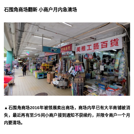
石围角商场翻新 小商户月内急清场
▲石围角商场2016年被领展卖出商场，商场内早已有大半商铺被消
失，最近再有至少5间小商户接到通知不获续约，并限令商户一个月
内要清场。