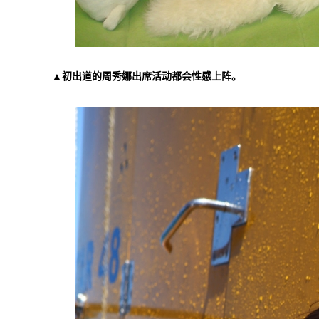
▲初出道的周秀娜出席活动都会性感上阵。