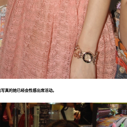
未出写真的她已经会性感出席活动。