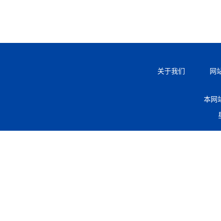
关于我们
网
本网