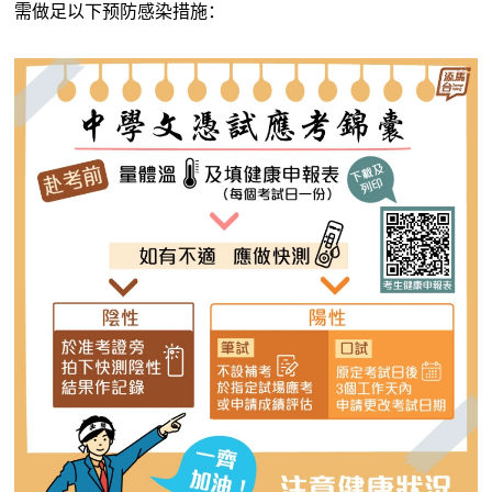
需做足以下预防感染措施：