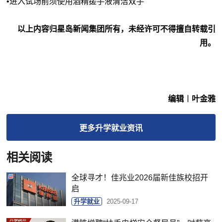
•进入试场前须使用酒精搓手液清洁双手
以上内容归星岛新闻集团所有，未经许可不得擅自转载引
用。
编辑︱叶金雅
更多
升学就业
资讯
相关阅读
全球寻才！佳兆业2026届新佳族校招开
启
升学就业
2025-09-17