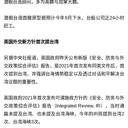
潜舰台造顾问，多为英籍与加拿大籍。
潜舰台造首艘原型舰预计今年9月下水，台船公司正24小时
赶工。
英国外交新方针首次提台湾
另据中央社报道，英国政府昨天公布新版《安全、防务与外
交政策综合评估》报告，是2021年首次发布同类文件后，首
次提到台湾，并强调台海情势稳定以及透过对话和平解决台
湾议题的重要性。
英国政府2021年首次发布可谓施政方针的《安全、防务与外
交政策综合评估》报告（Integrated Review, IR），当时通
篇未提及台湾、也未提及台湾海峡，今年的IR则提到台湾2
次、台湾海峡3次。