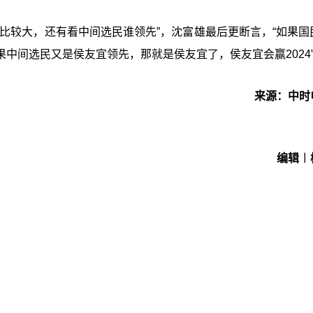
比较大，还有看中间选民谁领先”，沈富雄最后更断言，“如果国
中间选民又是侯友宜领先，那就是侯友宜了，侯友宜会赢2024
来源：中时
编辑︱