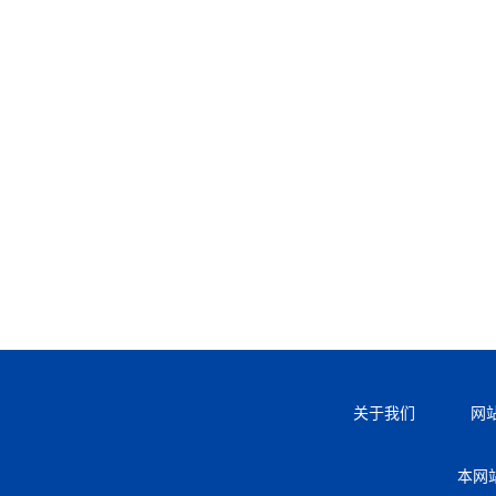
关于我们
网
本网