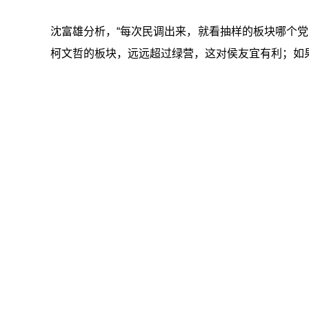
沈富雄分析，“每次民调出来，就看抽样的板块哪个党
柯文哲的板块，远远超过绿营，这对侯友宜有利；如果