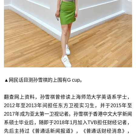
▲网民话目测孙雪祺的上围有G cup。
翻查网上资料，孙雪祺曾修读上海师范大学英语系学士，
2012年至2013年间担任东方卫视实习生，并于2015年至
2017年成为亚太第一卫视记者。孙雪祺于香港中文大学新闻
系硕士毕业后，随即于2018年1月加入TVB担任财经记者，
先后主持过《普通话新闻报道》，《普通话财经消息》，