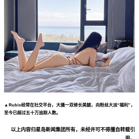
▲Rubis经常在社交平台，大骚一双修长美腿，向粉丝大派“福利”，
至今已超过五十万追踪人数。
以上内容归星岛新闻集团所有，未经许可不得擅自转载引
用。