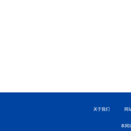
关于我们
网
本网