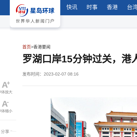
快讯
时事
香港
台
首页
>
香港要闻
罗湖口岸15分钟过关，港
发布时间：2023-02-07 08:16