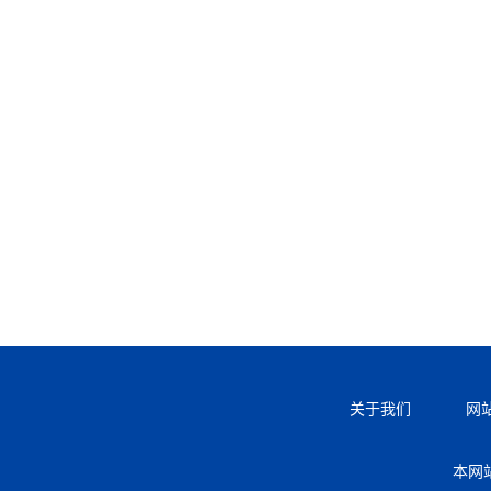
关于我们
网
本网