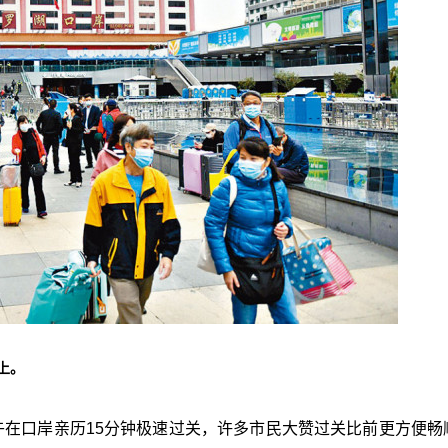
上。
午在口岸亲历15分钟极速过关，许多市民大赞过关比前更方便畅