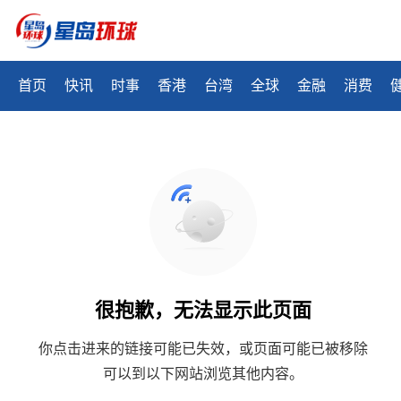
首页
快讯
时事
香港
台湾
全球
金融
消费
很抱歉，无法显示此页面
你点击进来的链接可能已失效，或页面可能已被移除
可以到以下网站浏览其他内容。