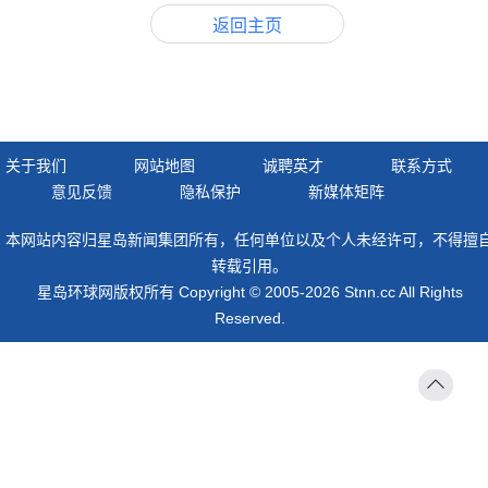
返回主页
关于我们
网站地图
诚聘英才
联系方式
意见反馈
隐私保护
新媒体矩阵
本网站内容归星岛新闻集团所有，任何单位以及个人未经许可，不得擅
转载引用。
星岛环球网版权所有 Copyright © 2005-2026 Stnn.cc All Rights
Reserved.
返回
顶部