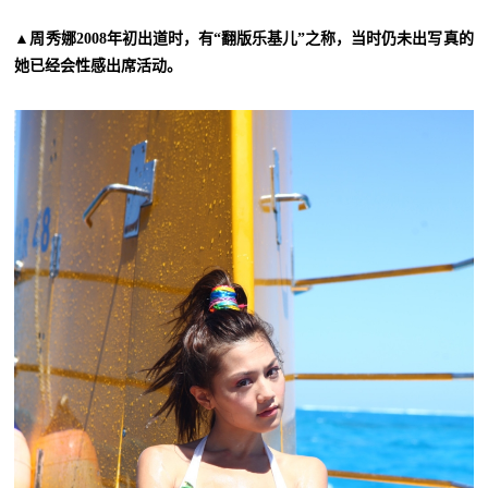
▲周秀娜2008年初出道时，有“翻版乐基儿”之称，当时仍未出写真的
她已经会性感出席活动。