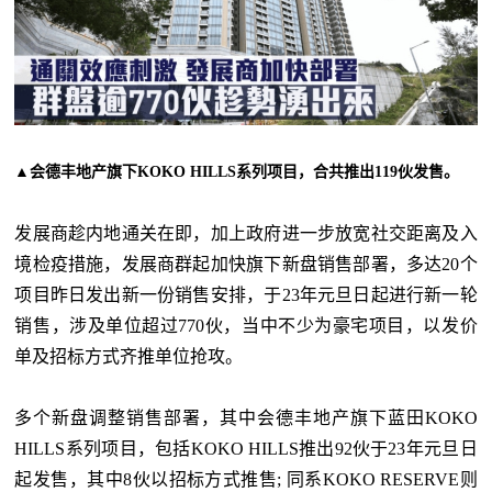
▲会德丰地产旗下KOKO HILLS系列项目，合共推出119伙发售。
发展商趁内地通关在即，加上政府进一步放宽社交距离及入
境检疫措施，发展商群起加快旗下新盘销售部署，多达20个
项目昨日发出新一份销售安排，于23年元旦日起进行新一轮
销售，涉及单位超过770伙，当中不少为豪宅项目，以发价
单及招标方式齐推单位抢攻。
多个新盘调整销售部署，其中会德丰地产旗下蓝田KOKO
HILLS系列项目，包括KOKO HILLS推出92伙于23年元旦日
起发售，其中8伙以招标方式推售; 同系KOKO RESERVE则