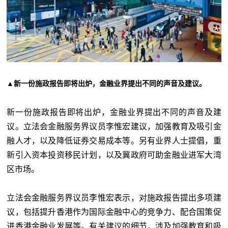
▲新一份施政报告即将出炉，金融业界提出不同的声音及建议。
新一份施政报告即将出炉，金融业界提出不同的声音及建
议。立法会金融服务界议员李惟宏建议，加强教育及吸引金
融人才，以及降低证券交易成本等。另有业界人士提倡，重
新引入资本投资移民计划，以及冀政府可助金融业进军大湾
区市场。
立法会金融服务界议员李惟宏表示，对施政报告提出多项建
议，包括提升香港作为国际金融中心的竞争力、配合国策促
进香港金融业发展等。有关建议的细节，涉及加强教育和吸