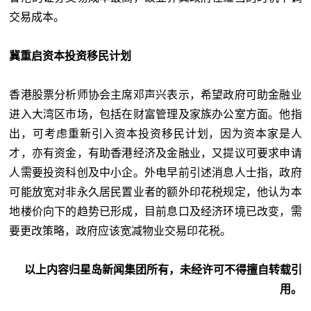
交易成本。
冀重启资本投资移民计划
香港股票分析师协会主席邓声兴表示，希望政府可助金融业
进入大湾区市场，包括在财富管理及家族办公室方面。他指
出，可考虑重新引入资本投资移民计划，因为资本家是人
才，亦有资金，有助香港经济及金融业，又提议可要求申请
人需要投资科创及中小企。外电早前引述消息人士指，政府
可能放宽对非永久居民置业者的额外印花税规定，他认为本
地楼价向下的趋势已形成，目前息口及经济环境已改变，需
要更改策略，政府应该宽减物业交易印花税。
以上内容归星岛新闻集团所有，未经许可不得擅自转载引
用。