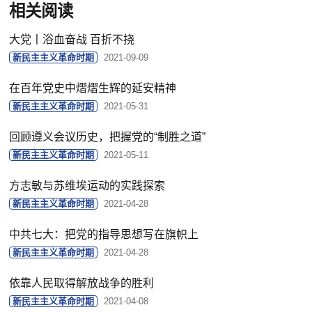
相关阅读
大党丨浴血奋战 百折不挠
新民主主义革命时期
2021-09-09
在百年党史中熠熠生辉的延安精神
新民主主义革命时期
2021-05-31
回顾遵义会议历史，把握党的“制胜之道”
新民主主义革命时期
2021-05-11
方志敏与苏维埃运动的实践探索
新民主主义革命时期
2021-04-28
中共七大：把党的指导思想写在旗帜上
新民主主义革命时期
2021-04-28
依靠人民取得解放战争的胜利
新民主主义革命时期
2021-04-08