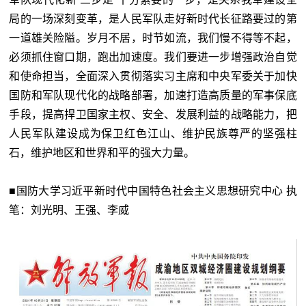
局的一场深刻变革，是人民军队走好新时代长征路要过的第
一道雄关险隘。岁月不居，时节如流，我们慢不得等不起，
必须抓住窗口期，跑出加速度。我们要进一步增强政治自觉
和使命担当，全面深入贯彻落实习主席和中央军委关于加快
国防和军队现代化的战略部署，加速打造高质量的军事保底
手段，提高捍卫国家主权、安全、发展利益的战略能力，把
人民军队建设成为保卫红色江山、维护民族尊严的坚强柱
石，维护地区和世界和平的强大力量。
■国防大学习近平新时代中国特色社会主义思想研究中心 执
笔：刘光明、王强、李威