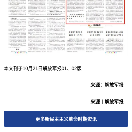
本文刊于10月21日解放军报01、02版
来源：解放军报
来源︱解放军报
更多
新民主主义革命时期
资讯