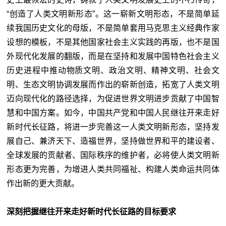
“创造了人类文明新形态”。这一崭新文明形态，不是简单延
续我国历史文化的母版，不是简单套用马克思主义经典作家
设想的模板，不是其他国家社会主义实践的再版，也不是国
外现代化发展的翻版，而是在坚持和发展中国特色社会主义
历史进程中推动物质文明、政治文明、精神文明、社会文
明、生态文明协调发展而作出的崭新创造，拓宽了人类文明
迈向现代化的路径选择，为促进世界文明进步贡献了中国智
慧和中国方案。如今，中国共产党和中国人民继往开来走好
新时代长征路，将进一步完善这一人类文明新形态，坚持发
展自己、兼济天下、造福世界，坚持做世界和平的建设者、
全球发展的贡献者、国际秩序的维护者，必将使人类文明新
形态更为完善，为增进人类共同福祉、构建人类命运共同体
作出新的更大贡献。
深刻把握继往开来走好新时代长征路的目标要求