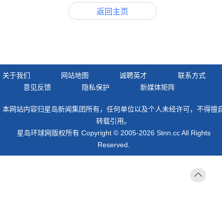
返回主页
关于我们
网站地图
诚聘英才
联系方式
意见反馈
隐私保护
新媒体矩阵
本网站内容归星岛新闻集团所有，任何单位以及个人未经许可，不得擅
转载引用。
星岛环球网版权所有 Copyright © 2005-2026 Stnn.cc All Rights
Reserved.
返回
顶部