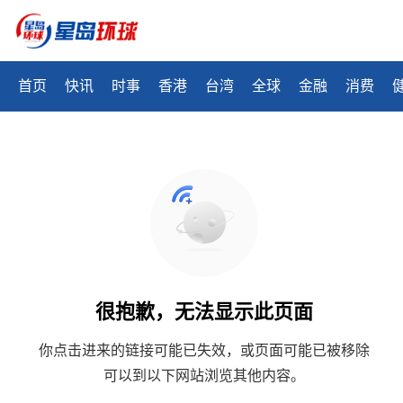
首页
快讯
时事
香港
台湾
全球
金融
消费
很抱歉，无法显示此页面
你点击进来的链接可能已失效，或页面可能已被移除
可以到以下网站浏览其他内容。