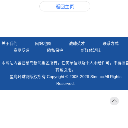
返回主页
关于我们
网站地图
诚聘英才
联系方式
意见反馈
隐私保护
新媒体矩阵
本网站内容归星岛新闻集团所有，任何单位以及个人未经许可，不得擅
转载引用。
星岛环球网版权所有 Copyright © 2005-2026 Stnn.cc All Rights
Reserved.
返回
顶部