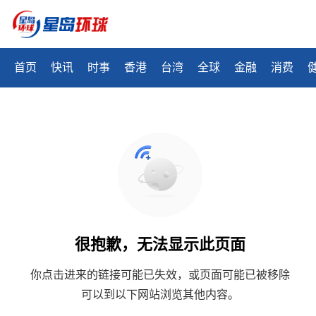
首页
快讯
时事
香港
台湾
全球
金融
消费
很抱歉，无法显示此页面
你点击进来的链接可能已失效，或页面可能已被移除
可以到以下网站浏览其他内容。