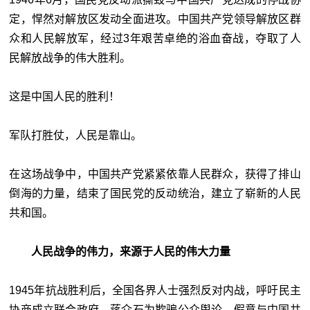
定，悍然对解放区发动全面进攻。中国共产党领导解放区群
众和人民解放军，经过3年艰苦卓绝的浴血奋战，夺取了人
民解放战争的伟大胜利。
这是中国人民的胜利！
军队打胜仗，人民是靠山。
在这场战争中，中国共产党紧紧依靠人民群众，获得了排山
倒海的力量，结束了国民党的反动统治，建立了崭新的人民
共和国。
人民战争的伟力，来源于人民的伟大力量
1945年抗战胜利后，全国各界人士强烈反对内战，呼吁民主
协商成立联合政府。蒋介石为欺骗公众舆论，假意与中国共