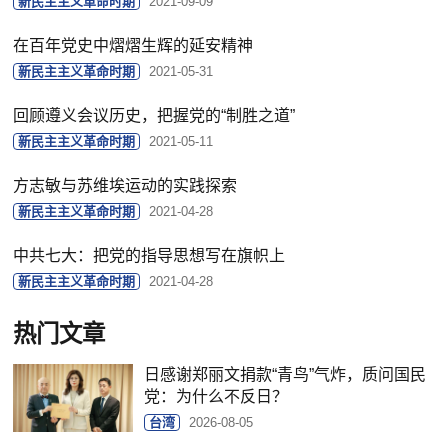
新民主主义革命时期
2021-09-09
在百年党史中熠熠生辉的延安精神
新民主主义革命时期
2021-05-31
回顾遵义会议历史，把握党的“制胜之道”
新民主主义革命时期
2021-05-11
方志敏与苏维埃运动的实践探索
新民主主义革命时期
2021-04-28
中共七大：把党的指导思想写在旗帜上
新民主主义革命时期
2021-04-28
热门文章
日感谢郑丽文捐款“青鸟”气炸，质问国民
党：为什么不反日？
台湾
2026-08-05