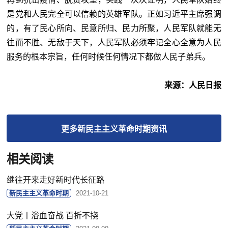
是党和人民完全可以信赖的英雄军队。正如习近平主席强调
的，有了民心所向、民意所归、民力所聚，人民军队就能无
往而不胜、无敌于天下，人民军队必须牢记全心全意为人民
服务的根本宗旨，任何时候任何情况下都做人民子弟兵。
来源：人民日报
更多
新民主主义革命时期
资讯
相关阅读
继往开来走好新时代长征路
新民主主义革命时期
2021-10-21
大党丨浴血奋战 百折不挠