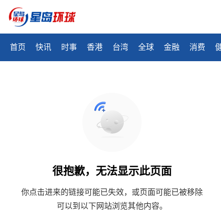
首页
快讯
时事
香港
台湾
全球
金融
消费
很抱歉，无法显示此页面
你点击进来的链接可能已失效，或页面可能已被移除
可以到以下网站浏览其他内容。