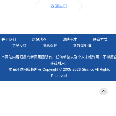
返回主页
关于我们
网站地图
诚聘英才
联系方式
意见反馈
隐私保护
新媒体矩阵
本网站内容归星岛新闻集团所有，任何单位以及个人未经许可，不得擅
转载引用。
星岛环球网版权所有 Copyright © 2005-2026 Stnn.cc All Rights
Reserved.
返回
顶部