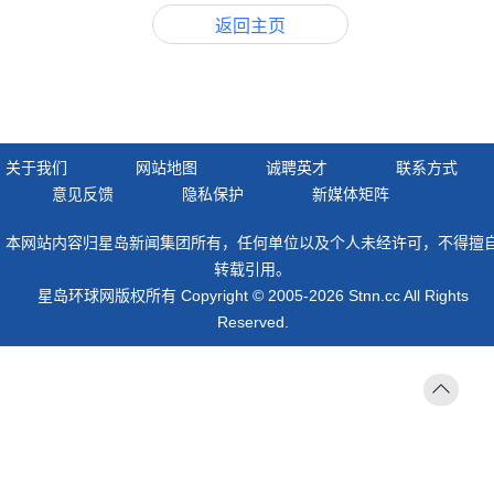
返回主页
关于我们
网站地图
诚聘英才
联系方式
意见反馈
隐私保护
新媒体矩阵
本网站内容归星岛新闻集团所有，任何单位以及个人未经许可，不得擅
转载引用。
星岛环球网版权所有 Copyright © 2005-2026 Stnn.cc All Rights
Reserved.
返回
顶部