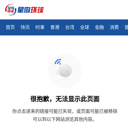
首页
快讯
时事
香港
台湾
全球
金融
消费
很抱歉，无法显示此页面
你点击进来的链接可能已失效，或页面可能已被移除
可以到以下网站浏览其他内容。