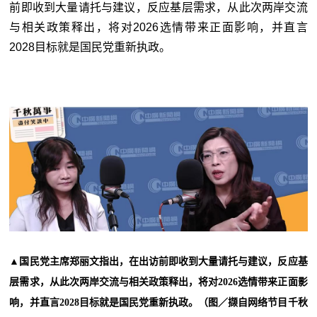
前即收到大量请托与建议，反应基层需求，从此次两岸交流
与相关政策释出，将对2026选情带来正面影响，并直言
2028目标就是国民党重新执政。
▲国民党主席郑丽文指出，在出访前即收到大量请托与建议，反应基
层需求，从此次两岸交流与相关政策释出，将对2026选情带来正面影
响，并直言2028目标就是国民党重新执政。（图／撷自网络节目千秋