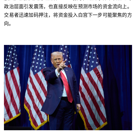
政治层面引发震荡，也直接反映在预测市场的资金流向上。
交易者迅速加码押注，将资金投入白宫下一步可能聚焦的方
向。