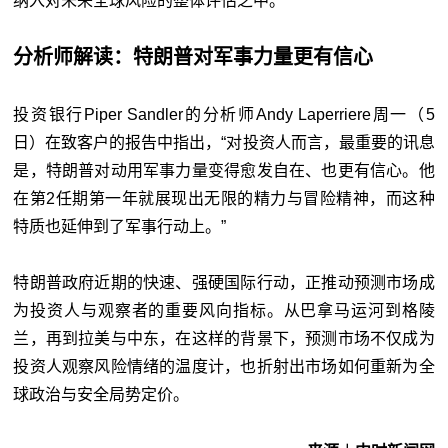
纳入对未来全球风险的整体评估之中。
分析师解读：特朗普对军事力量更有信心
投资银行Piper Sandler的分析师Andy Laperriere周一（5
日）在致客户的报告中指出，“对投资人而言，最重要的讯息
是，特朗普对动用军事力量变得愈发自在、也更有信心。他
在第2任期第一年就展现出无限的精力与冒险精神，而这种
特质也延伸到了军事行动上。”
特朗普政府近期的快速、强硬国际行动，正推动预测市场成
为投资人与观察者的重要风向指标。从巴拿马运河到格陵
兰，再到拉美与中东，在这样的背景下，预测市场不仅成为
投资人观察风险情绪的温度计，也折射出市场如何重新为全
球政治与安全局势定价。