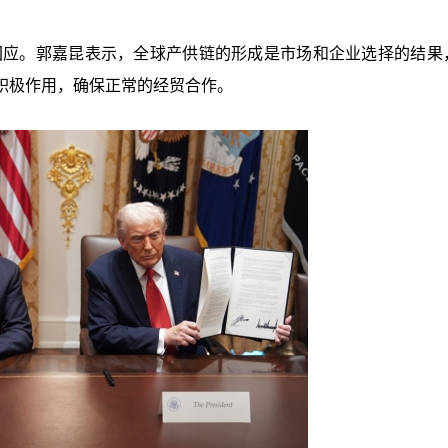
回应。
郭嘉昆表示，全球产供链的形成是市场和企业选择的结果
积极作用，确保正常的经贸合作。