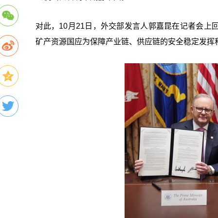
对此，10月21日，外交部发言人郭嘉昆在记者会上
矿产资源国应为保障产业链、供应链的安全稳定发挥