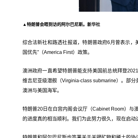
▲特朗普会晤到访的阿尔巴尼斯。新华社
综合法新社和路透社报道，特朗普政府6月曾表示，美
国优先”（America First）政策。
澳洲政府一直希望特朗普能支持美国前总统拜登2021
维吉尼亚级潜舰（Virginia-class submarine）。
部分
澳洲与美国海军。
特朗普20日在白宫内阁会议厅（Cabinet Roo
的进度真的相当顺利。我们为此努力很久，现在启动
特朗普和阿尔巴尼斯也签署关于关键矿物和稀土的协