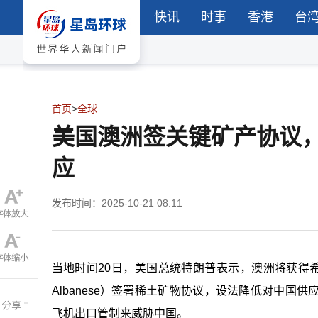
快讯
时事
香港
台
首页
>
全球
美国澳洲签关键矿产协议
应
发布时间：2025-10-21 08:11
当地时间20日，美国总统特朗普表示，澳洲将获得
Albanese）签署稀土矿物协议，设法降低对中国
飞机出口管制来威胁中国。