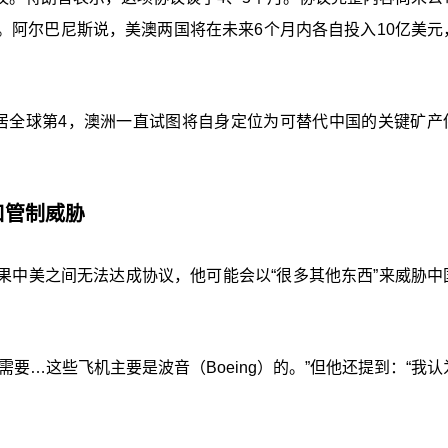
。阿尔巴尼斯说，美澳两国将在未来6个月内各自投入10亿美元
居全球第4，澳洲一直试图将自身定位为可替代中国的关键矿产
口管制威胁
果中美之间无法达成协议，他可能会以“很多其他东西”来威胁中
要…这些飞机主要是波音（Boeing）的。”
但他还提到：“我认