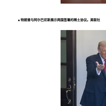
▲特朗普与阿尔巴尼斯展示两国签署的稀土协议。美联社