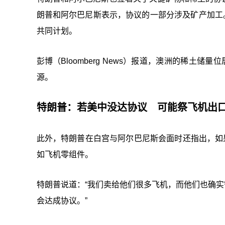
朗普和阿尔巴尼斯表示，协议的一部分涉及矿产加工
共同计划。
彭博（Bloomberg News）
报道
，澳洲的稀土储量位
源。
特朗普：
若美中没达协议 可能祭飞机出
此外，特朗普在白宫与阿尔巴尼斯会面时还指出，如
如飞机零组件。
特朗普说道：“我们卖给他们很多飞机，而他们也确实需
会达成协议。”