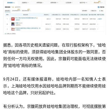
据悉，因各项历史相关遗留问题，在现行股权架构下，“娃哈
哈”商标的使用，须获得娃哈哈集团全体股东的一致同意，否
则任何一方均无权使用。因此，宗馥莉可能面临无法继续使
用“娃哈哈”商标的情况。
9月24日，还有媒体报道称，娃哈哈内部一名知情人士表
示，上海娃哈哈饮用水因娃哈哈品牌到期而不能继续使用娃
哈哈这个品牌，只好另起炉灶。
有分析认为，宗馥莉放弃娃哈哈集团治理权，可彻底摆脱第