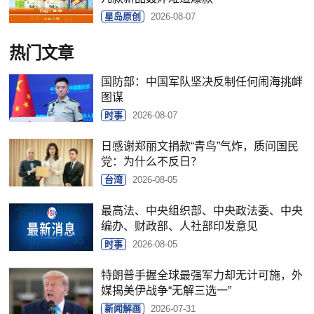
星岛原创
2026-08-07
热门文章
国防部：中国军队坚决反制任何闹海挑衅
图谋
时事
2026-08-07
日感谢郑丽文捐款“青鸟”气炸，质问国民
党：为什么不反日？
台湾
2026-08-05
最高法、中央组织部、中央政法委、中央
编办、财政部、人社部印发意见
时事
2026-08-05
特朗普手握全球最强军力却无计可施，外
媒揭美伊战争“无解三选一”
新闻解画
2026-07-31