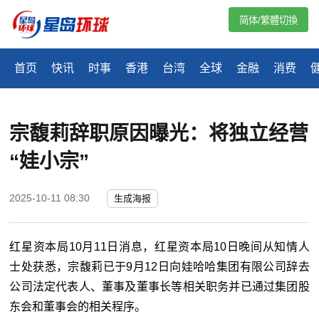
简体/繁體切換
首页
快讯
时事
香港
台湾
全球
金融
消费
宗馥莉辞职原因曝光：将独立经营
“娃小宗”
2025-10-11 08:30
生成海报
红星资本局10月11日消息，红星资本局10日晚间从知情人
士处获悉，宗馥莉已于9月12日向娃哈哈集团有限公司辞去
公司法定代表人、董事及董事长等相关职务并已通过集团股
东会和董事会的相关程序。