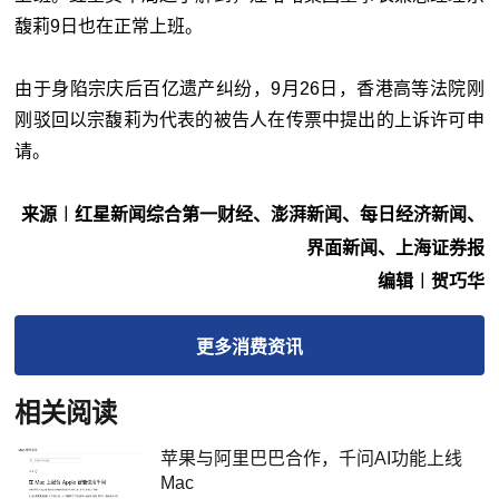
馥莉9日也在正常上班。
由于身陷宗庆后百亿遗产纠纷，9月26日，香港高等法院刚
刚驳回以宗馥莉为代表的被告人在传票中提出的上诉许可申
请。
来源︱红星新闻综合第一财经、澎湃新闻、每日经济新闻、
界面新闻、上海证券报
编辑︱贺巧华
更多
消费
资讯
相关阅读
苹果与阿里巴巴合作，千问AI功能上线
Mac