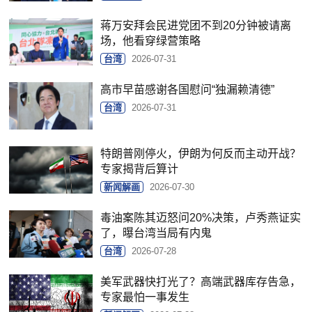
蒋万安拜会民进党团不到20分钟被请离
场，他看穿绿营策略
台湾
2026-07-31
高市早苗感谢各国慰问“独漏赖清德”
台湾
2026-07-31
特朗普刚停火，伊朗为何反而主动开战？
专家揭背后算计
新闻解画
2026-07-30
毒油案陈其迈怒问20%决策，卢秀燕证实
了，曝台湾当局有内鬼
台湾
2026-07-28
美军武器快打光了？高端武器库存告急，
专家最怕一事发生