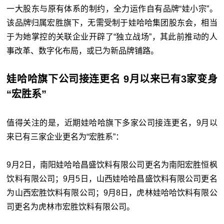
一大股东与原有体系的制约，全力运作自有品牌“娃小宗”。
该品牌归属宏胜旗下，无需受制于娃哈哈集团股东会，相当
于为她掌控的关联企业开辟了“独立战场”，其此前推动的人
事改革、数字化布局，或已为新品牌铺路。
娃哈哈旗下公司接连更名
9月以来已有3家变身
“宏胜系”
值得关注的是，近期娃哈哈旗下多家公司接连更名，9月以
来已有三家企业更名为“宏胜系”：
9月2日，南阳娃哈哈昌盛饮料有限公司更名为南阳宏胜恒枫
饮料有限公司；9月5日，山西娃哈哈昌盛饮料有限公司更名
为山西宏胜饮料有限公司；9月8日，虎林娃哈哈饮料有限公
司更名为虎林市宏胜饮料有限公司。