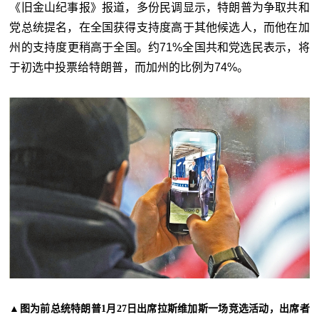
《旧金山纪事报》报道，多份民调显示，特朗普为争取共和
党总统提名，在全国获得支持度高于其他候选人，而他在加
州的支持度更稍高于全国。约71%全国共和党选民表示，将
于初选中投票给特朗普，而加州的比例为74%。
▲
图为前总统特朗普1月27日出席拉斯维加斯一场竞选活动，出席者