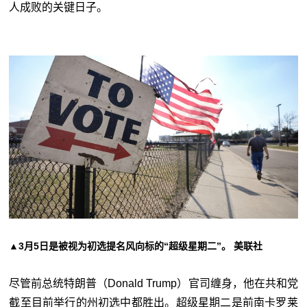
人成败的关键日子。
▲3月5日是被视为初选提名风向标的“超级星期二”。 美联社
尽管前总统特朗普（Donald Trump）官司缠身，他在共和党
截至目前举行的州初选中都胜出。超级星期二是前南卡罗莱