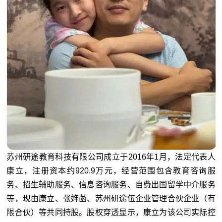
苏州研途教育科技有限公司成立于2016年1月，法定代表人
康立，注册资本约920.9万元，经营范围包含教育咨询服
务、招生辅助服务、信息咨询服务、自费出国留学中介服务
等，现由康立、张姩菡、苏州研途伍企业管理合伙企业（有
限合伙）等共同持股。股权穿透显示，康立为该公司实际控