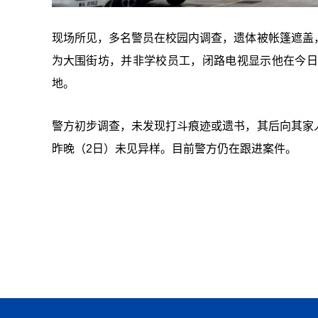
现场所见，多名警员在校园内调查，遗体被帐篷遮盖
为大围街坊，并非学校员工，闭路电视显示他在今日
地。
警方初步调查，未发现打斗痕迹或遗书，其后向其家
昨晚（2日）未见异样。目前警方仍在跟进案件。