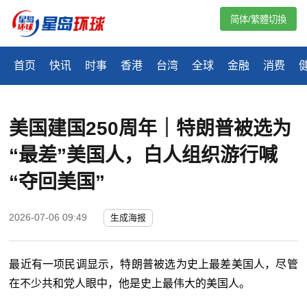
简体/繁體切換
首页
快讯
时事
香港
台湾
全球
金融
消费
美国建国250周年｜特朗普被选为
“最差”美国人，白人组织游行喊
“夺回美国”
2026-07-06 09:49
生成海报
最近有一项民调显示，特朗普被选为史上最差美国人，尽管
在不少共和党人眼中，他是史上最伟大的美国人。