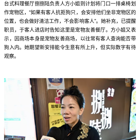
台式料理餐厅捌捌陆负责人方小姐则计划将门口一排桌椅划
作宠物区，“如果有客人抗拒狗只，会安排他们坐非宠物区的
位置，也会做好清洁工作，不会影响客人
”
。她补充，已提醒
职员，于客人进店时告知这里是宠物友善餐厅。方小姐又表
示，因商场本身是宠物友善商场，以往常有客人查询能否带
狗入内。她期望新安排能令生意有所上升，但实际数字有待
观察。