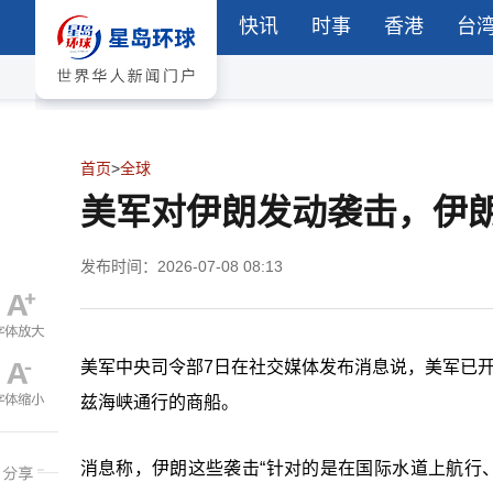
快讯
时事
香港
台
首页
>
全球
美军对伊朗发动袭击，伊
发布时间：2026-07-08 08:13
美军中央司令部7日在社交媒体发布消息说，美军已开
兹海峡通行的商船。
消息称，伊朗这些袭击“针对的是在国际水道上航行