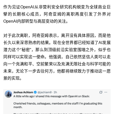
作为见证OpenAI从非营利安全研究机构蜕变为全球商业巨
擘的长期核心成员，阿奇亚姆的离职再度引发了外界对
OpenAI内部转型与高层变动的关注。
对于此次离职，阿奇亚姆表示，离开没有具体原因，而是他
长久以来深思熟虑的结果。现在全世界都已经知道了AI发展
潜力这个“秘密”，那么到顶级前沿实验室围墙之外，似乎也
同样可以实现这一使命。他强调，自己依然坚信人类可以走
向一个充满和平、空前繁荣以及充满无限社会与科学可能的
未来，无论下一步去往何方，他都将继续致力于推动这一愿
景的实现。