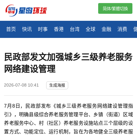
简体/繁體切換
首页
快讯
时事
香港
台湾
全球
金融
消费
民政部发文加强城乡三级养老服务
网络建设管理
2026-07-08 10:41
生成海报
7月8日，民政部发布《城乡三级养老服务网络建设管理指
引》，明确县级综合养老服务管理平台、乡镇（街道）区域
养老服务中心、村（社区）养老服务设施站点三个层级的设
置方式、功能定位、运行机制，旨在为各地健全三级养老服