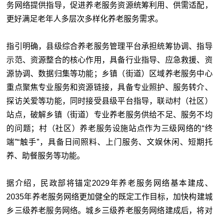
务网络提供指导，促进养老服务资源统筹利用、供需适配，
更好满足老年人多层次多样化养老服务需求。
指引明确，县级综合养老服务管理平台承担统筹协调、指导
示范、资源整合的核心作用，具备行业指导、应急救援、资
源协调、数据归集等功能；乡镇（街道）区域养老服务中心
重点聚焦专业服务和资源链接，具备专业照护、服务转介、
探访关爱等功能，同时接受县级平台指导，联动村（社区）
站点，破解乡镇（街道）专业养老服务供给不足、服务不均
的问题；村（社区）养老服务设施站点作为三级网络的“终
端”“触手”，具备日间照料、上门服务、文娱休闲、短期托
养、助餐服务等功能。
据介绍，民政部将锚定2029年养老服务网络基本建成、
2035年养老服务网络更加健全的既定工作目标，加快构建城
乡三级养老服务网络。城乡三级养老服务网络建成后，将对