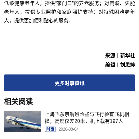
低龄健康老年人，提供“家门口”的养老服务；对高龄、失能
老年人，提供专业照护和家庭照护支持；对特殊困难老年
人，提供更加便利贴心的服务。
来源︱新华社
编辑︱刘思婷
更多
时事
资讯
相关阅读
上海飞东京航班险些与飞行检查飞机相
撞，高度仅差20米，机上载有197人
时事
2026-08-04