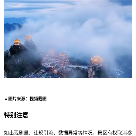
▲图片来源：视频截图
特别注意
如出现刷量、违规引流、数据异常等情况，景区有权取消参